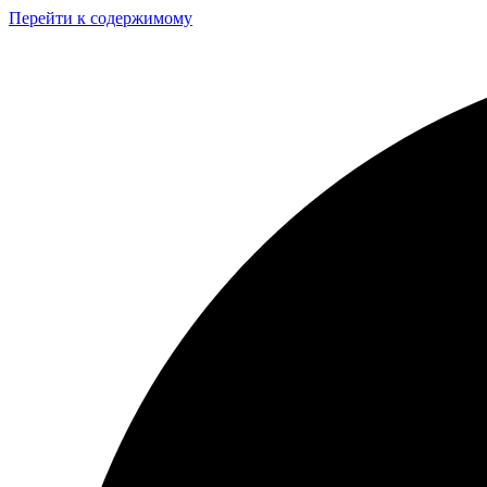
Перейти к содержимому