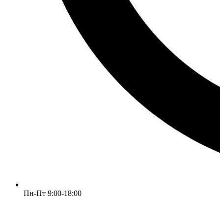
Пн-Пт 9:00-18:00