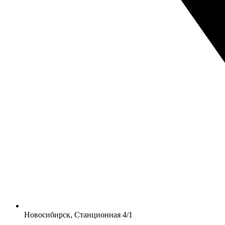
Новосибирск, Станционная 4/1