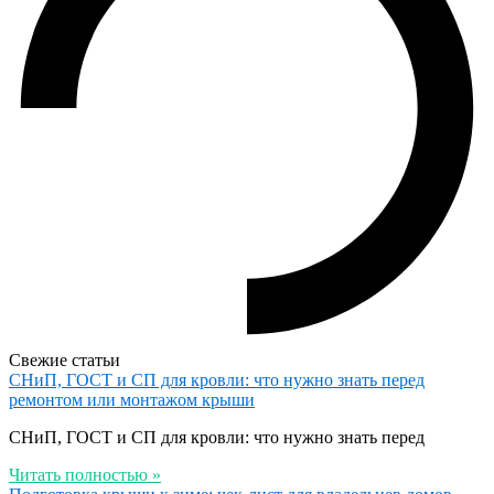
Свежие статьи
СНиП, ГОСТ и СП для кровли: что нужно знать перед
ремонтом или монтажом крыши
СНиП, ГОСТ и СП для кровли: что нужно знать перед
Читать полностью »