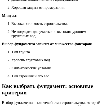
Хорошая защита от промерзания.
Минусы:
Высокая стоимость строительства.
Не подходит для участков с высоким уровнем
грунтовых вод.
Выбор фундамента зависит от множества факторов:
Тип грунта.
Уровень грунтовых вод.
Климатические условия.
Тип строения и его вес.
Как выбрать фундамент: основные
критерии
Выбор фундамента – ключевой этап строительства, который