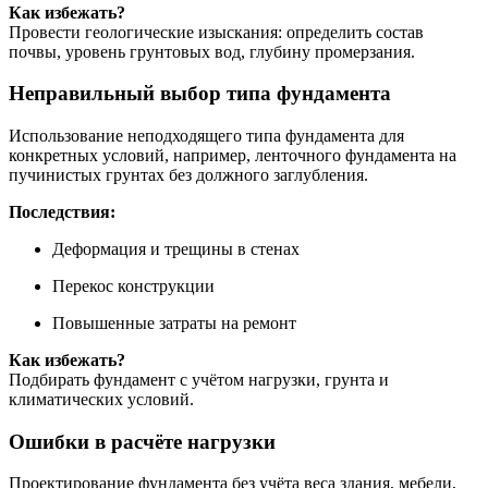
Как избежать?
Провести геологические изыскания: определить состав
почвы, уровень грунтовых вод, глубину промерзания.
Неправильный выбор типа фундамента
Использование неподходящего типа фундамента для
конкретных условий, например, ленточного фундамента на
пучинистых грунтах без должного заглубления.
Последствия:
Деформация и трещины в стенах
Перекос конструкции
Повышенные затраты на ремонт
Как избежать?
Подбирать фундамент с учётом нагрузки, грунта и
климатических условий.
Ошибки в расчёте нагрузки
Проектирование фундамента без учёта веса здания, мебели,