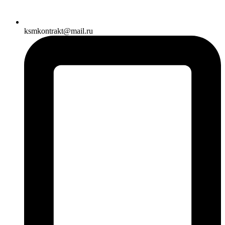
ksmkontrakt@mail.ru