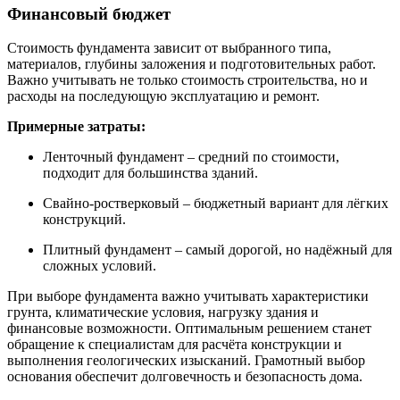
Финансовый бюджет
Стоимость фундамента зависит от выбранного типа,
материалов, глубины заложения и подготовительных работ.
Важно учитывать не только стоимость строительства, но и
расходы на последующую эксплуатацию и ремонт.
Примерные затраты:
Ленточный фундамент – средний по стоимости,
подходит для большинства зданий.
Свайно-ростверковый – бюджетный вариант для лёгких
конструкций.
Плитный фундамент – самый дорогой, но надёжный для
сложных условий.
При выборе фундамента важно учитывать характеристики
грунта, климатические условия, нагрузку здания и
финансовые возможности. Оптимальным решением станет
обращение к специалистам для расчёта конструкции и
выполнения геологических изысканий. Грамотный выбор
основания обеспечит долговечность и безопасность дома.