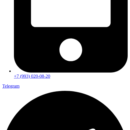
+7 (993) 020-08-20
Telegram