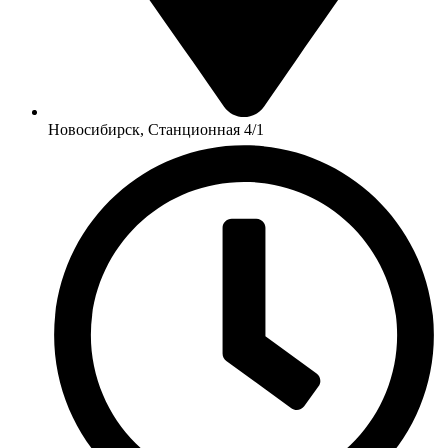
Новосибирск, Станционная 4/1