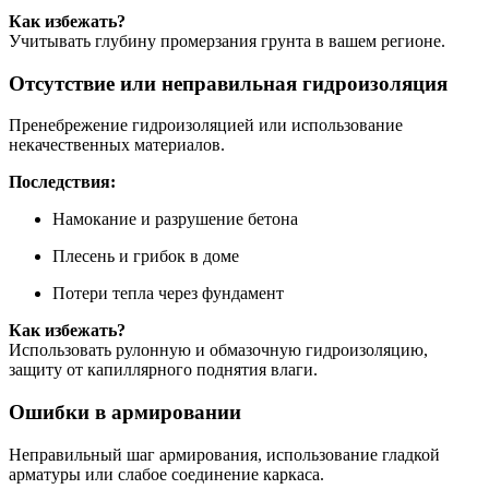
Как избежать?
Учитывать глубину промерзания грунта в вашем регионе.
Отсутствие или неправильная гидроизоляция
Пренебрежение гидроизоляцией или использование
некачественных материалов.
Последствия:
Намокание и разрушение бетона
Плесень и грибок в доме
Потери тепла через фундамент
Как избежать?
Использовать рулонную и обмазочную гидроизоляцию,
защиту от капиллярного поднятия влаги.
Ошибки в армировании
Неправильный шаг армирования, использование гладкой
арматуры или слабое соединение каркаса.