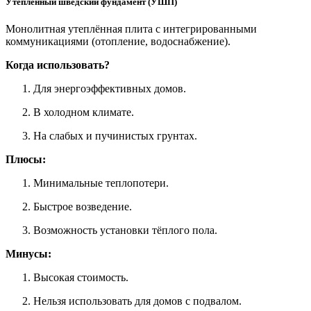
Утеплённый шведский фундамент (УШП)
Монолитная утеплённая плита с интегрированными
коммуникациями (отопление, водоснабжение).
Когда использовать?
Для энергоэффективных домов.
В холодном климате.
На слабых и пучинистых грунтах.
Плюсы:
Минимальные теплопотери.
Быстрое возведение.
Возможность установки тёплого пола.
Минусы:
Высокая стоимость.
Нельзя использовать для домов с подвалом.