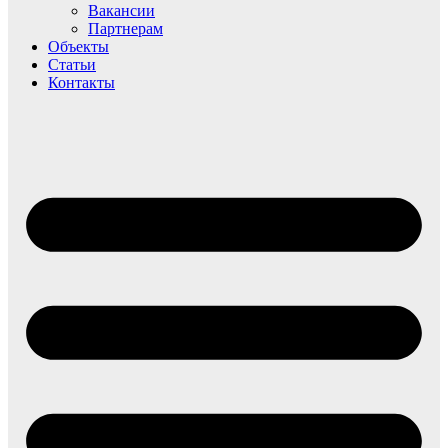
Вакансии
Партнерам
Объекты
Статьи
Контакты