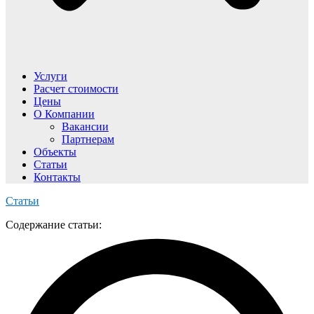
Услуги
Расчет стоимости
Цены
О Компании
Вакансии
Партнерам
Объекты
Статьи
Контакты
Статьи
Содержание статьи: