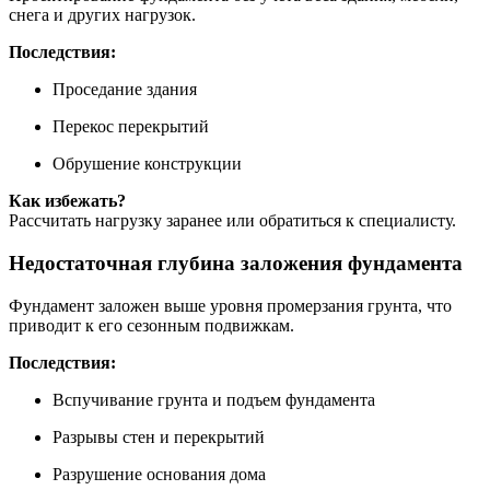
снега и других нагрузок.
Последствия:
Проседание здания
Перекос перекрытий
Обрушение конструкции
Как избежать?
Рассчитать нагрузку заранее или обратиться к специалисту.
Недостаточная глубина заложения фундамента
Фундамент заложен выше уровня промерзания грунта, что
приводит к его сезонным подвижкам.
Последствия:
Вспучивание грунта и подъем фундамента
Разрывы стен и перекрытий
Разрушение основания дома