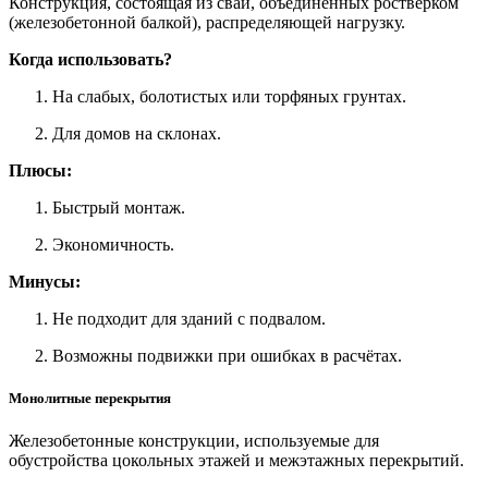
Конструкция, состоящая из свай, объединённых ростверком
(железобетонной балкой), распределяющей нагрузку.
Когда использовать?
На слабых, болотистых или торфяных грунтах.
Для домов на склонах.
Плюсы:
Быстрый монтаж.
Экономичность.
Минусы:
Не подходит для зданий с подвалом.
Возможны подвижки при ошибках в расчётах.
Монолитные перекрытия
Железобетонные конструкции, используемые для
обустройства цокольных этажей и межэтажных перекрытий.