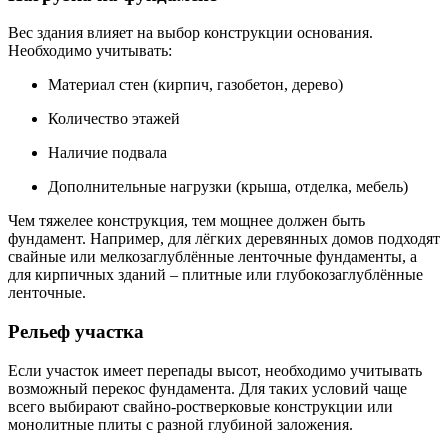
Вес здания влияет на выбор конструкции основания.
Необходимо учитывать:
Материал стен (кирпич, газобетон, дерево)
Количество этажей
Наличие подвала
Дополнительные нагрузки (крыша, отделка, мебель)
Чем тяжелее конструкция, тем мощнее должен быть
фундамент. Например, для лёгких деревянных домов подходят
свайные или мелкозаглублённые ленточные фундаменты, а
для кирпичных зданий – плитные или глубокозаглублённые
ленточные.
Рельеф участка
Если участок имеет перепады высот, необходимо учитывать
возможный перекос фундамента. Для таких условий чаще
всего выбирают свайно-ростверковые конструкции или
монолитные плиты с разной глубиной заложения.