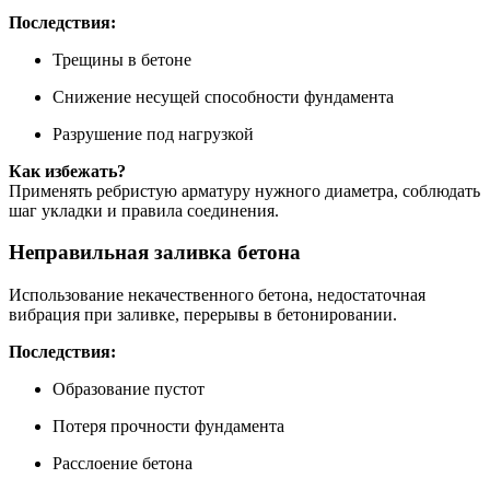
Последствия:
Трещины в бетоне
Снижение несущей способности фундамента
Разрушение под нагрузкой
Как избежать?
Применять ребристую арматуру нужного диаметра, соблюдать
шаг укладки и правила соединения.
Неправильная заливка бетона
Использование некачественного бетона, недостаточная
вибрация при заливке, перерывы в бетонировании.
Последствия:
Образование пустот
Потеря прочности фундамента
Расслоение бетона