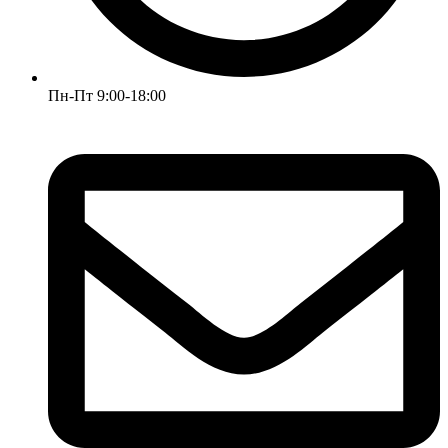
Пн-Пт 9:00-18:00