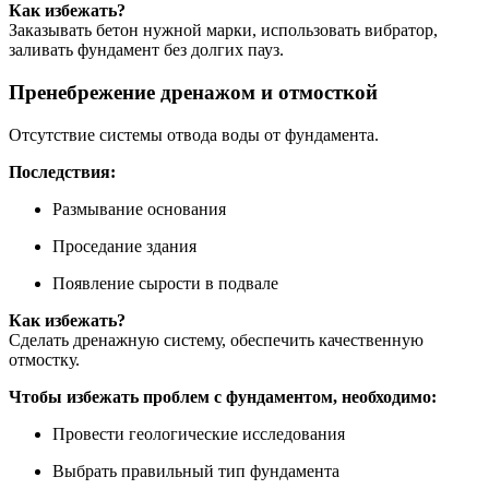
Как избежать?
Заказывать бетон нужной марки, использовать вибратор,
заливать фундамент без долгих пауз.
Пренебрежение дренажом и отмосткой
Отсутствие системы отвода воды от фундамента.
Последствия:
Размывание основания
Проседание здания
Появление сырости в подвале
Как избежать?
Сделать дренажную систему, обеспечить качественную
отмостку.
Чтобы избежать проблем с фундаментом, необходимо:
Провести геологические исследования
Выбрать правильный тип фундамента