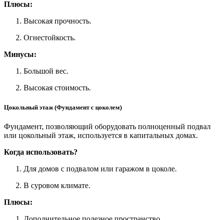
Плюсы:
Высокая прочность.
Огнестойкость.
Минусы:
Большой вес.
Высокая стоимость.
Цокольный этаж (Фундамент с цоколем)
Фундамент, позволяющий оборудовать полноценный подвал
или цокольный этаж, используется в капитальных домах.
Когда использовать?
Для домов с подвалом или гаражом в цоколе.
В суровом климате.
Плюсы:
Дополнительное полезное пространство.