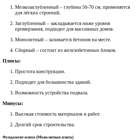
Мелкозаглубленный – глубина 50-70 см, применяется
для лёгких строений.
Заглубленный – закладывается ниже уровня
промерзания, подходит для массивных домов.
Монолитный – заливается бетоном на месте.
Сборный – состоит из железобетонных блоков.
Плюсы:
Простота конструкции.
Подходит для большинства зданий.
Возможность устройства подвала.
Минусы:
Высокая стоимость материалов и работ.
Долгий срок строительства.
Фундамент-плита (Монолитная плита)