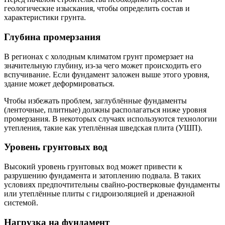
геологические изыскания, чтобы определить состав и
характеристики грунта.
Глубина промерзания
В регионах с холодным климатом грунт промерзает на
значительную глубину, из-за чего может происходить его
вспучивание. Если фундамент заложен выше этого уровня,
здание может деформироваться.
Чтобы избежать проблем, заглублённые фундаменты
(ленточные, плитные) должны располагаться ниже уровня
промерзания. В некоторых случаях используются технологии
утепления, такие как утеплённая шведская плита (УШП).
Уровень грунтовых вод
Высокий уровень грунтовых вод может привести к
разрушению фундамента и затоплению подвала. В таких
условиях предпочтительны свайно-ростверковые фундаменты
или утеплённые плиты с гидроизоляцией и дренажной
системой.
Нагрузка на фундамент