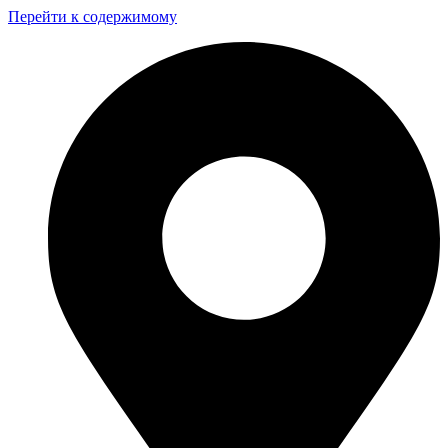
Перейти к содержимому