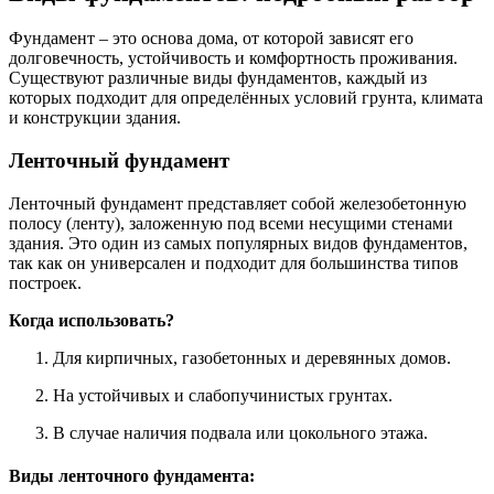
Фундамент – это основа дома, от которой зависят его
долговечность, устойчивость и комфортность проживания.
Существуют различные виды фундаментов, каждый из
которых подходит для определённых условий грунта, климата
и конструкции здания.
Ленточный фундамент
Ленточный фундамент представляет собой железобетонную
полосу (ленту), заложенную под всеми несущими стенами
здания. Это один из самых популярных видов фундаментов,
так как он универсален и подходит для большинства типов
построек.
Когда использовать?
Для кирпичных, газобетонных и деревянных домов.
На устойчивых и слабопучинистых грунтах.
В случае наличия подвала или цокольного этажа.
Виды ленточного фундамента: