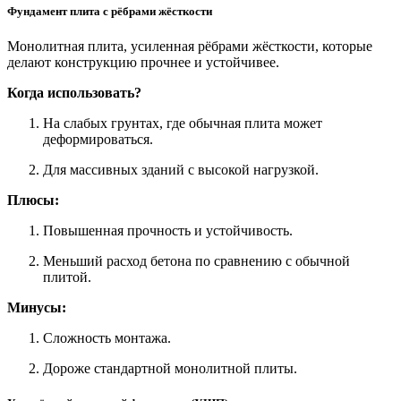
Фундамент плита с рёбрами жёсткости
Монолитная плита, усиленная рёбрами жёсткости, которые
делают конструкцию прочнее и устойчивее.
Когда использовать?
На слабых грунтах, где обычная плита может
деформироваться.
Для массивных зданий с высокой нагрузкой.
Плюсы:
Повышенная прочность и устойчивость.
Меньший расход бетона по сравнению с обычной
плитой.
Минусы:
Сложность монтажа.
Дороже стандартной монолитной плиты.