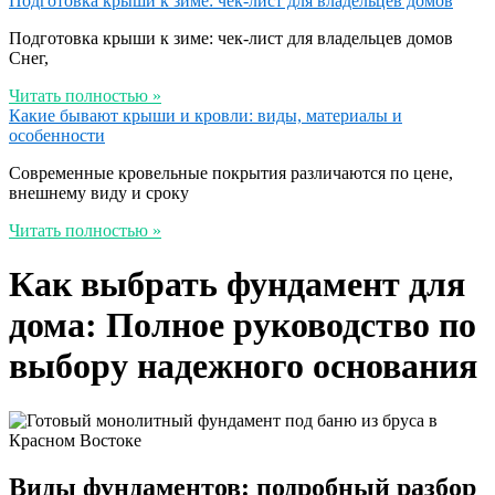
Подготовка крыши к зиме: чек-лист для владельцев домов
Подготовка крыши к зиме: чек-лист для владельцев домов
Снег,
Читать полностью »
Какие бывают крыши и кровли: виды, материалы и
особенности
Современные кровельные покрытия различаются по цене,
внешнему виду и сроку
Читать полностью »
Как выбрать фундамент для
дома: Полное руководство по
выбору надежного основания
Виды фундаментов: подробный разбор