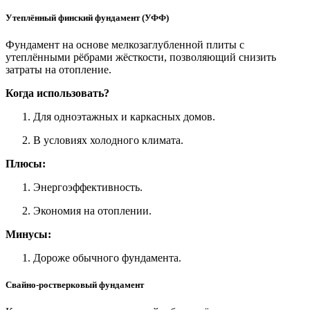
Утеплённый финский фундамент (УФФ)
Фундамент на основе мелкозаглубленной плиты с
утеплёнными рёбрами жёсткости, позволяющий снизить
затраты на отопление.
Когда использовать?
Для одноэтажных и каркасных домов.
В условиях холодного климата.
Плюсы:
Энергоэффективность.
Экономия на отоплении.
Минусы:
Дороже обычного фундамента.
Свайно-ростверковый фундамент