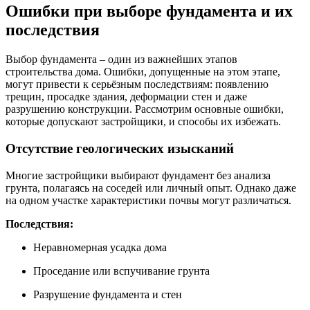
Ошибки при выборе фундамента и их
последствия
Выбор фундамента – один из важнейших этапов
строительства дома. Ошибки, допущенные на этом этапе,
могут привести к серьёзным последствиям: появлению
трещин, просадке здания, деформации стен и даже
разрушению конструкции. Рассмотрим основные ошибки,
которые допускают застройщики, и способы их избежать.
Отсутствие геологических изысканий
Многие застройщики выбирают фундамент без анализа
грунта, полагаясь на соседей или личный опыт. Однако даже
на одном участке характеристики почвы могут различаться.
Последствия:
Неравномерная усадка дома
Проседание или вспучивание грунта
Разрушение фундамента и стен