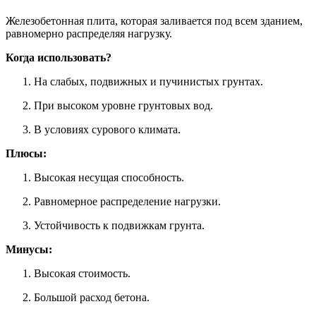
Железобетонная плита, которая заливается под всем зданием,
равномерно распределяя нагрузку.
Когда использовать?
На слабых, подвижных и пучинистых грунтах.
При высоком уровне грунтовых вод.
В условиях сурового климата.
Плюсы:
Высокая несущая способность.
Равномерное распределение нагрузки.
Устойчивость к подвижкам грунта.
Минусы:
Высокая стоимость.
Большой расход бетона.