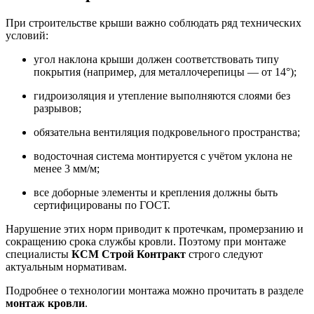
При строительстве крыши важно соблюдать ряд технических
условий:
угол наклона крыши должен соответствовать типу
покрытия (например, для металлочерепицы — от 14°);
гидроизоляция и утепление выполняются слоями без
разрывов;
обязательна вентиляция подкровельного пространства;
водосточная система монтируется с учётом уклона не
менее 3 мм/м;
все доборные элементы и крепления должны быть
сертифицированы по ГОСТ.
Нарушение этих норм приводит к протечкам, промерзанию и
сокращению срока службы кровли. Поэтому при монтаже
специалисты
КСМ Строй Контракт
строго следуют
актуальным нормативам.
Подробнее о технологии монтажа можно прочитать в разделе
монтаж кровли
.