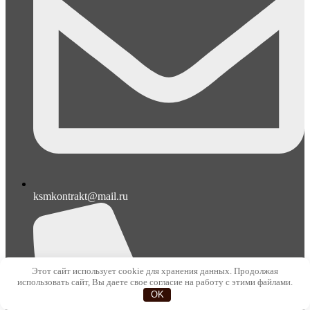
ksmkontrakt@mail.ru
Этот сайт использует cookie для хранения данных. Продолжая
использовать сайт, Вы даете свое согласие на работу с этими файлами.
OK