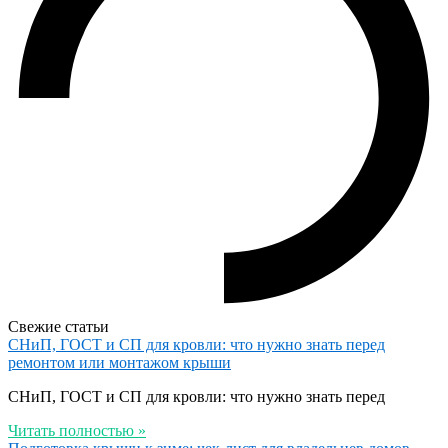
Свежие статьи
СНиП, ГОСТ и СП для кровли: что нужно знать перед
ремонтом или монтажом крыши
СНиП, ГОСТ и СП для кровли: что нужно знать перед
Читать полностью »