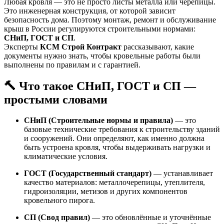
Любая кровля — это не просто листы металла или черепицы.
Это инженерная конструкция, от которой зависит
безопасность дома. Поэтому монтаж, ремонт и обслуживание
крыш в России регулируются строительными нормами:
СНиП, ГОСТ и СП
.
Эксперты
КСМ Строй Контракт
рассказывают, какие
документы нужно знать, чтобы кровельные работы были
выполнены по правилам и с гарантией.
🔨 Что такое СНиП, ГОСТ и СП —
простыми словами
СНиП (Строительные нормы и правила)
— это
базовые технические требования к строительству зданий
и сооружений. Они определяют, как именно должна
быть устроена кровля, чтобы выдерживать нагрузки и
климатические условия.
ГОСТ (Государственный стандарт)
— устанавливает
качество материалов: металлочерепицы, утеплителя,
гидроизоляции, метизов и других компонентов
кровельного пирога.
СП (Свод правил)
— это обновлённые и уточнённые