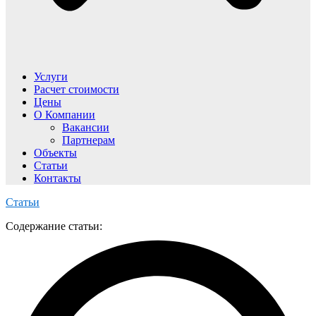
Услуги
Расчет стоимости
Цены
О Компании
Вакансии
Партнерам
Объекты
Статьи
Контакты
Статьи
Содержание статьи: