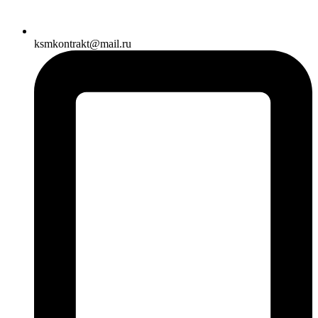
ksmkontrakt@mail.ru