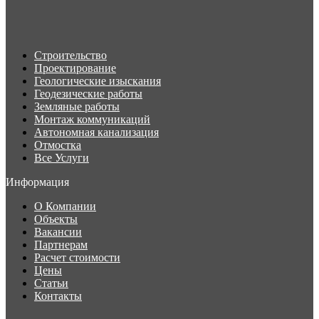
Строительство
Проектирование
Геологические изыскания
Геодезические работы
Земляные работы
Монтаж коммуникаций
Автономная канализация
Отмостка
Все Услуги
Информация
О Компании
Объекты
Вакансии
Партнерам
Расчет стоимости
Цены
Статьи
Контакты