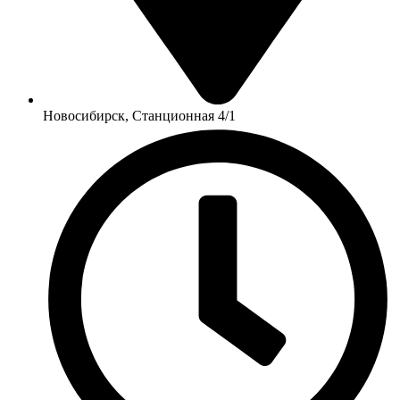
Новосибирск, Станционная 4/1