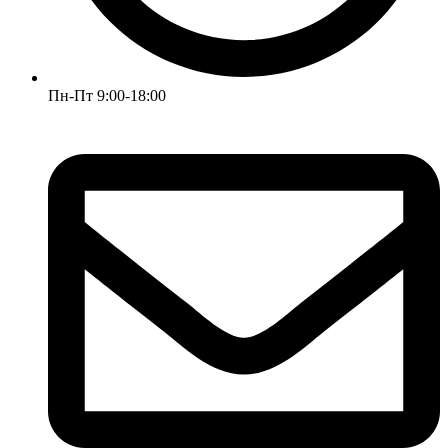
Пн-Пт 9:00-18:00