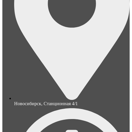
Новосибирск, Станционная 4/1