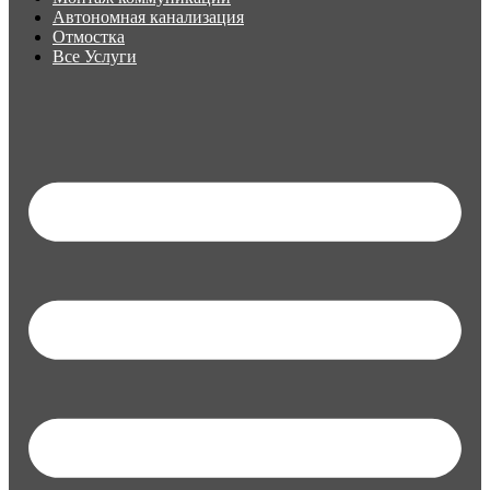
Автономная канализация
Отмостка
Все Услуги