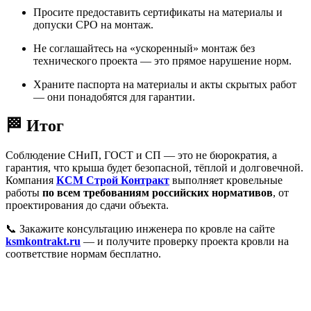
Просите предоставить сертификаты на материалы и
допуски СРО на монтаж.
Не соглашайтесь на «ускоренный» монтаж без
технического проекта — это прямое нарушение норм.
Храните паспорта на материалы и акты скрытых работ
— они понадобятся для гарантии.
🏁 Итог
Соблюдение СНиП, ГОСТ и СП — это не бюрократия, а
гарантия, что крыша будет безопасной, тёплой и долговечной.
Компания
КСМ Строй Контракт
выполняет кровельные
работы
по всем требованиям российских нормативов
, от
проектирования до сдачи объекта.
📞 Закажите консультацию инженера по кровле на сайте
ksmkontrakt.ru
— и получите проверку проекта кровли на
соответствие нормам бесплатно.