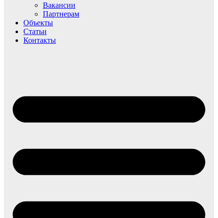
Вакансии
Партнерам
Объекты
Статьи
Контакты