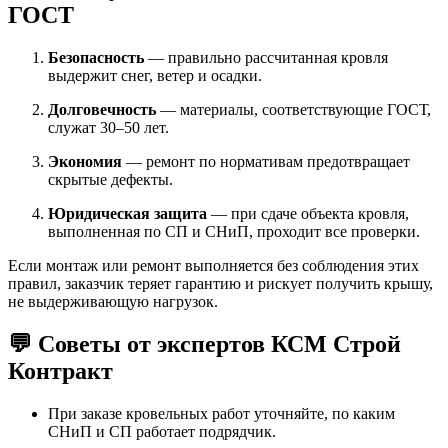
ГОСТ
Безопасность
— правильно рассчитанная кровля
выдержит снег, ветер и осадки.
Долговечность
— материалы, соответствующие ГОСТ,
служат 30–50 лет.
Экономия
— ремонт по нормативам предотвращает
скрытые дефекты.
Юридическая защита
— при сдаче объекта кровля,
выполненная по СП и СНиП, проходит все проверки.
Если монтаж или ремонт выполняется без соблюдения этих
правил, заказчик теряет гарантию и рискует получить крышу,
не выдерживающую нагрузок.
💬 Советы от экспертов КСМ Строй
Контракт
При заказе кровельных работ уточняйте, по каким
СНиП и СП работает подрядчик.