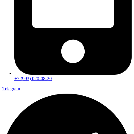
+7 (993) 020-08-20
Telegram