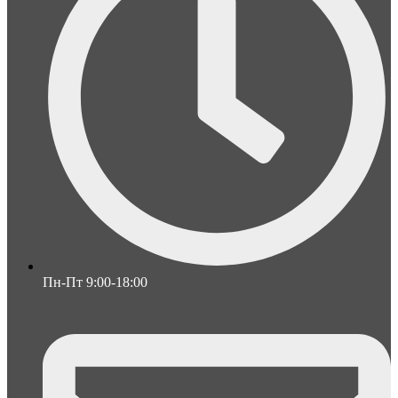
Пн-Пт 9:00-18:00