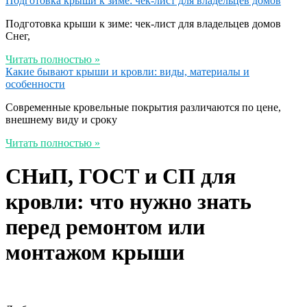
Подготовка крыши к зиме: чек-лист для владельцев домов
Подготовка крыши к зиме: чек-лист для владельцев домов
Снег,
Читать полностью »
Какие бывают крыши и кровли: виды, материалы и
особенности
Современные кровельные покрытия различаются по цене,
внешнему виду и сроку
Читать полностью »
СНиП, ГОСТ и СП для
кровли: что нужно знать
перед ремонтом или
монтажом крыши