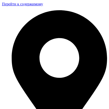
Перейти к содержимому