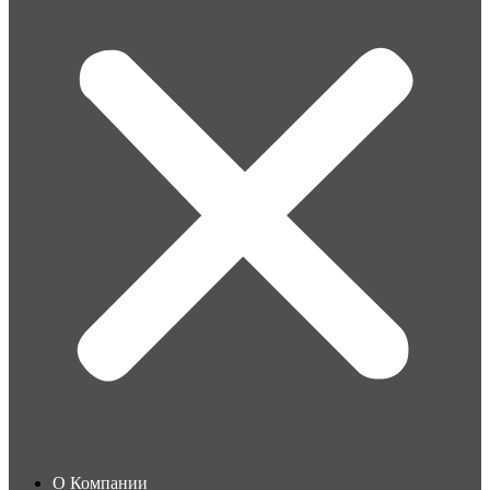
О Компании