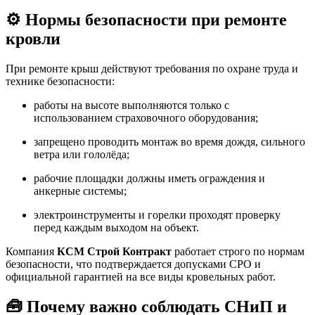
⚙️ Нормы безопасности при ремонте
кровли
При ремонте крыш действуют требования по охране труда и
технике безопасности:
работы на высоте выполняются только с
использованием страховочного оборудования;
запрещено проводить монтаж во время дождя, сильного
ветра или гололёда;
рабочие площадки должны иметь ограждения и
анкерные системы;
электроинструменты и горелки проходят проверку
перед каждым выходом на объект.
Компания
КСМ Строй Контракт
работает строго по нормам
безопасности, что подтверждается допусками СРО и
официальной гарантией на все виды кровельных работ.
🧰 Почему важно соблюдать СНиП и