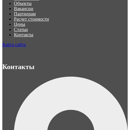
Объекты
Вакансии
Партнерам
Расчет стоимости
Цены
Статьи
Контакты
Карта сайта
Контакты