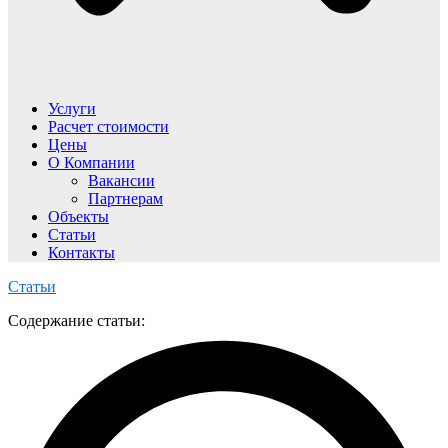
Услуги
Расчет стоимости
Цены
О Компании
Вакансии
Партнерам
Объекты
Статьи
Контакты
Статьи
Содержание статьи: