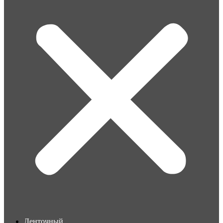
Ленточный