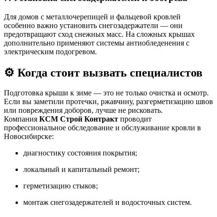
Для домов с металлочерепицей и фальцевой кровлей
особенно важно установить снегозадержатели — они
предотвращают сход снежных масс. На сложных крышах
дополнительно применяют системы антиобледенения с
электрическим подогревом.
⚙️ Когда стоит вызвать специалистов
Подготовка крыши к зиме — это не только очистка и осмотр.
Если вы заметили протечки, ржавчину, разгерметизацию швов
или повреждения доборов, лучше не рисковать.
Компания
КСМ Строй Контракт
проводит
профессиональное обследование и обслуживание кровли в
Новосибирске:
диагностику состояния покрытия;
локальный и капитальный ремонт;
герметизацию стыков;
монтаж снегозадержателей и водосточных систем.