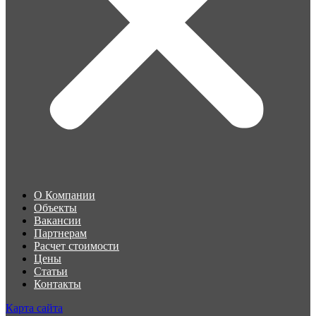
О Компании
Объекты
Вакансии
Партнерам
Расчет стоимости
Цены
Статьи
Контакты
Карта сайта