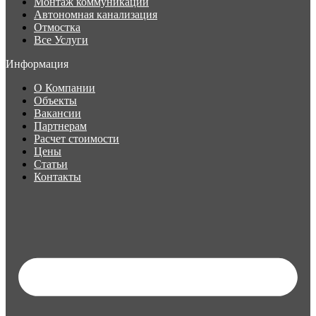
Монтаж коммуникаций
Автономная канализация
Отмостка
Все Услуги
Информация
О Компании
Объекты
Вакансии
Партнерам
Расчет стоимости
Цены
Статьи
Контакты