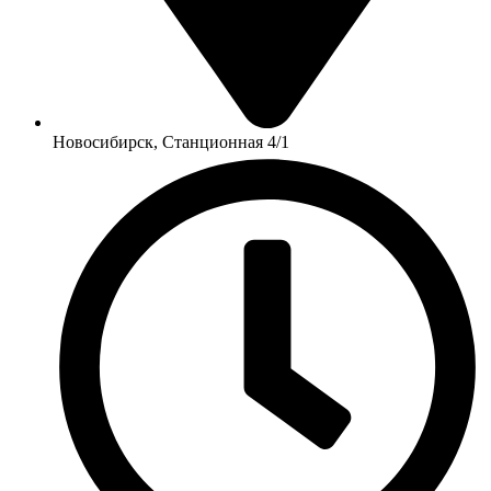
Новосибирск, Станционная 4/1