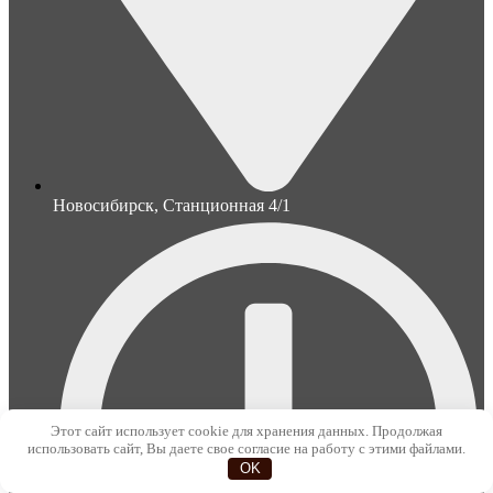
Новосибирск, Станционная 4/1
Этот сайт использует cookie для хранения данных. Продолжая
использовать сайт, Вы даете свое согласие на работу с этими файлами.
OK