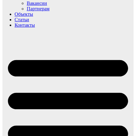
Вакансии
Партнерам
Объекты
Статьи
Контакты