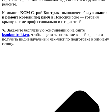
ремонте.
Компания
КСМ Строй Контракт
выполняет
обслуживание
и ремонт кровли под ключ
в Новосибирске — готовим
крышу к зиме профессионально и с гарантией.
📞 Закажите бесплатную консультацию на сайте
ksmkontrakt.ru
, чтобы оценить состояние вашей кровли и
получить индивидуальный чек-лист по подготовке к зимнему
сезону.