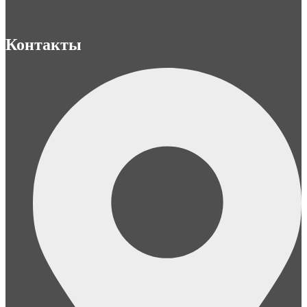
Контакты