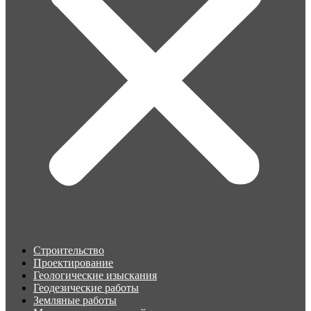
Строительство
Проектирование
Геологические изыскания
Геодезические работы
Земляные работы