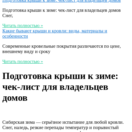
Подготовка крыши к зиме: чек-лист для владельцев домов
Подготовка крыши к зиме: чек-лист для владельцев домов
Снег,
Читать полностью »
Какие бывают крыши и кровли: виды, материалы и
особенности
Современные кровельные покрытия различаются по цене,
внешнему виду и сроку
Читать полностью »
Подготовка крыши к зиме:
чек-лист для владельцев
домов
Сибирская зима — серьёзное испытание для любой кровли.
Снег, наледь, резкие перепады температур и порывистый