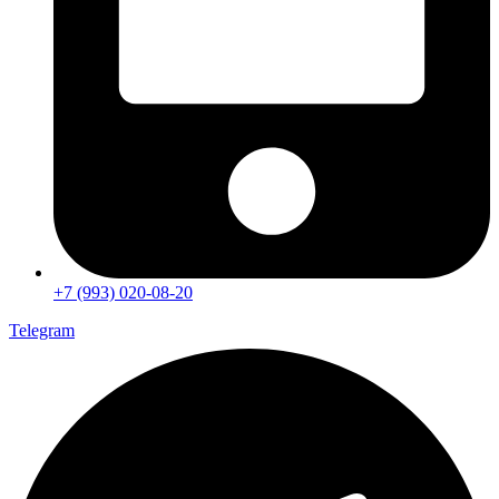
+7 (993) 020-08-20
Telegram