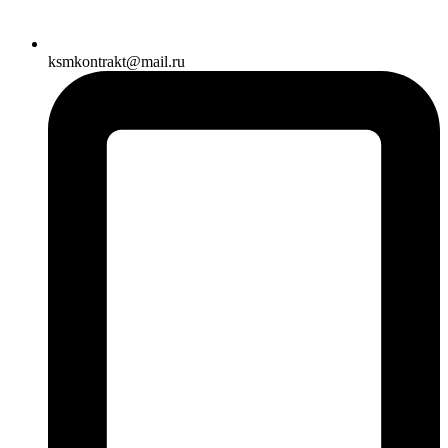
ksmkontrakt@mail.ru