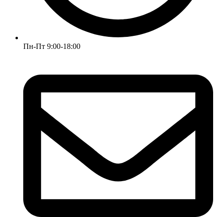
Пн-Пт 9:00-18:00