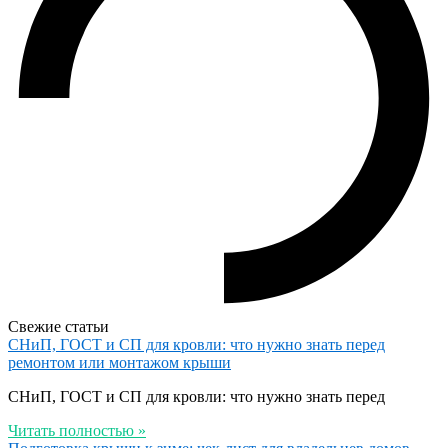
Свежие статьи
СНиП, ГОСТ и СП для кровли: что нужно знать перед
ремонтом или монтажом крыши
СНиП, ГОСТ и СП для кровли: что нужно знать перед
Читать полностью »