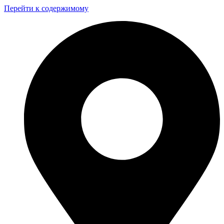
Перейти к содержимому